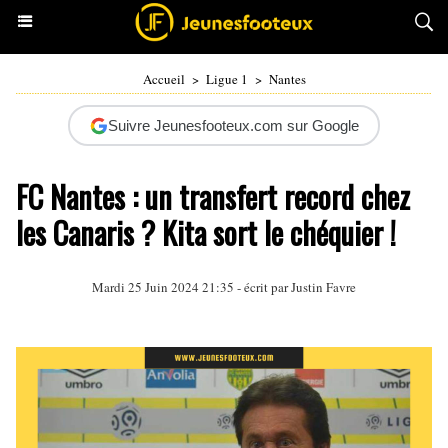
Accueil
>
Ligue 1
>
Nantes
Suivre Jeunesfooteux.com sur Google
FC Nantes : un transfert record chez
les Canaris ? Kita sort le chéquier !
Mardi 25 Juin 2024 21:35 - écrit par
Justin Favre