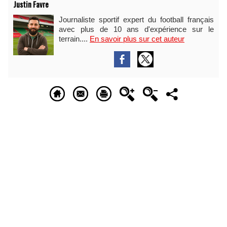
Justin Favre
Journaliste sportif expert du football français
avec plus de 10 ans d'expérience sur le
terrain....
En savoir plus sur cet auteur