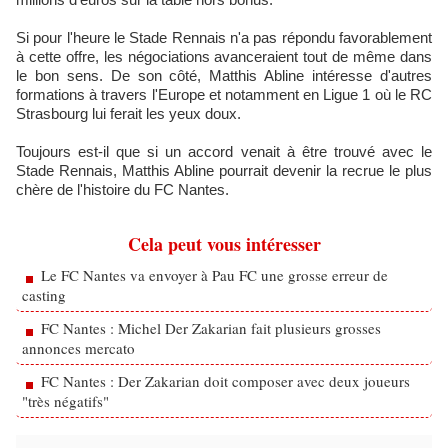
Si pour l'heure le Stade Rennais n'a pas répondu favorablement
à cette offre, les négociations avanceraient tout de même dans
le bon sens. De son côté, Matthis Abline intéresse d'autres
formations à travers l'Europe et notamment en Ligue 1 où le RC
Strasbourg lui ferait les yeux doux.
Toujours est-il que si un accord venait à être trouvé avec le
Stade Rennais, Matthis Abline pourrait devenir la recrue le plus
chère de l'histoire du FC Nantes.
Cela peut vous intéresser
Le FC Nantes va envoyer à Pau FC une grosse erreur de
casting
FC Nantes : Michel Der Zakarian fait plusieurs grosses
annonces mercato
FC Nantes : Der Zakarian doit composer avec deux joueurs
"très négatifs"