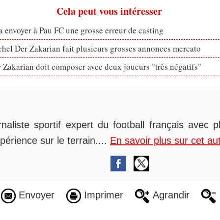
Cela peut vous intéresser
 envoyer à Pau FC une grosse erreur de casting
hel Der Zakarian fait plusieurs grosses annonces mercato
 Zakarian doit composer avec deux joueurs "très négatifs"
rnaliste sportif expert du football français avec 
périence sur le terrain....
En savoir plus sur cet au
Envoyer
Imprimer
Agrandir