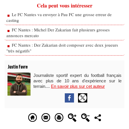
Cela peut vous intéresser
Le FC Nantes va envoyer à Pau FC une grosse erreur de
casting
FC Nantes : Michel Der Zakarian fait plusieurs grosses
annonces mercato
FC Nantes : Der Zakarian doit composer avec deux joueurs
"très négatifs"
Justin Favre
Journaliste sportif expert du football français
avec plus de 10 ans d'expérience sur le
terrain....
En savoir plus sur cet auteur