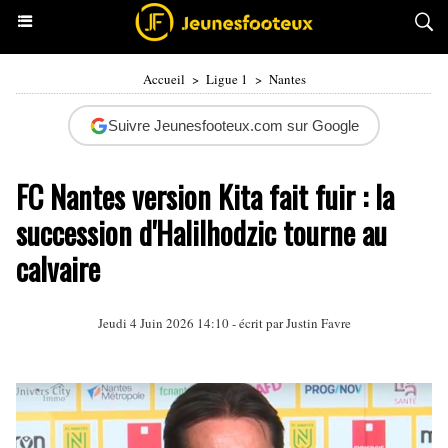
Accueil
>
Ligue 1
>
Nantes
Suivre Jeunesfooteux.com sur Google
FC Nantes version Kita fait fuir : la
succession d'Halilhodzic tourne au
calvaire
Jeudi 4 Juin 2026 14:10 - écrit par
Justin Favre