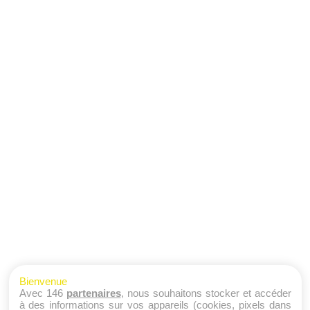
Bienvenue
Avec 146
partenaires
, nous souhaitons stocker et accéder
à des informations sur vos appareils (cookies, pixels dans