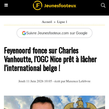
Accueil
>
Ligue 1
Suivre Jeunesfooteux.com sur Google
Feyenoord fonce sur Charles
Vanhoutte, l’OGC Nice prêt à lâcher
l'international belge !
Jeudi 11 Juin 2026 10:05 - écrit par
Maxence Lefebvre