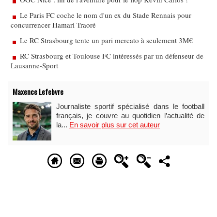
Le Paris FC coche le nom d'un ex du Stade Rennais pour
concurrencer Hamari Traoré
Le RC Strasbourg tente un pari mercato à seulement 3M€
RC Strasbourg et Toulouse FC intéressés par un défenseur de
Lausanne-Sport
Maxence Lefebvre
Journaliste sportif spécialisé dans le football
français, je couvre au quotidien l’actualité de
la...
En savoir plus sur cet auteur