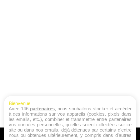
Bienvenue
Avec 146
partenaires
, nous souhaitons stocker et accéder
à des informations sur vos appareils (cookies, pixels dans
les emails, etc.), combiner et transmettre entre partenaires
vos données personnelles, qu'elles soient collectées sur ce
site ou dans nos emails, déjà détenues par certains d'entre
nous ou obtenues ultérieurement, y compris dans d'autres
A PROPOS