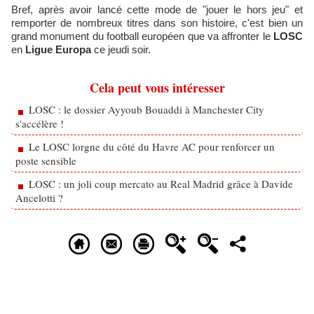
Bref, après avoir lancé cette mode de "jouer le hors jeu" et
remporter de nombreux titres dans son histoire, c'est bien un
grand monument du football européen que va affronter le
LOSC
en
Ligue Europa
ce jeudi soir.
Cela peut vous intéresser
LOSC : le dossier Ayyoub Bouaddi à Manchester City
s'accélère !
Le LOSC lorgne du côté du Havre AC pour renforcer un
poste sensible
LOSC : un joli coup mercato au Real Madrid grâce à Davide
Ancelotti ?