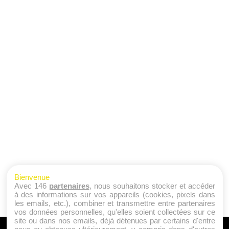
Bienvenue
Avec 146
partenaires
, nous souhaitons stocker et accéder
à des informations sur vos appareils (cookies, pixels dans
les emails, etc.), combiner et transmettre entre partenaires
vos données personnelles, qu'elles soient collectées sur ce
site ou dans nos emails, déjà détenues par certains d'entre