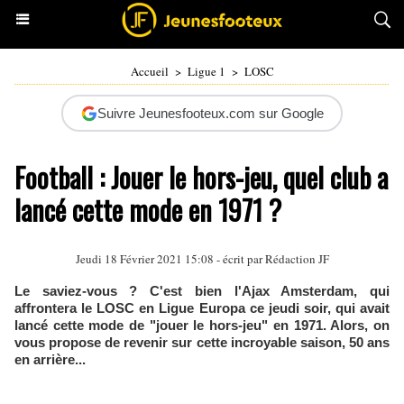
Accueil
>
Ligue 1
>
LOSC
Suivre Jeunesfooteux.com sur Google
Football : Jouer le hors-jeu, quel club a
lancé cette mode en 1971 ?
Jeudi 18 Février 2021 15:08 - écrit par Rédaction JF
Le saviez-vous ? C'est bien l'Ajax Amsterdam, qui
affrontera le LOSC en Ligue Europa ce jeudi soir, qui avait
lancé cette mode de "jouer le hors-jeu" en 1971. Alors, on
vous propose de revenir sur cette incroyable saison, 50 ans
en arrière...