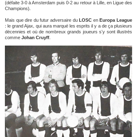
(défaite 3-0 à Amsterdam puis 0-2 au retour à Lille, en Ligue des
Champions).
Mais que dire du futur adversaire du
LOSC
en
Europa League
: le grand Ajax, qui aura marqué les esprits il y a de ça plusieurs
décennies et où de nombreux grands joueurs s'y sont illustrés
comme
Johan Cruyff
.