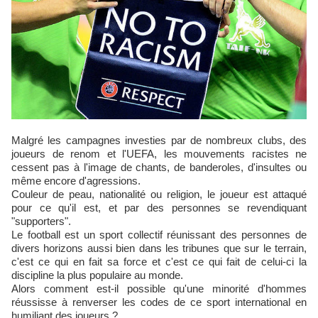
Malgré les campagnes investies par de nombreux clubs, des
joueurs de renom et l'UEFA, les mouvements racistes ne
cessent pas à l'image de chants, de banderoles, d'insultes ou
même encore d'agressions.
Couleur de peau, nationalité ou religion, le joueur est attaqué
pour ce qu'il est, et par des personnes se revendiquant
"supporters".
Le football est un sport collectif réunissant des personnes de
divers horizons aussi bien dans les tribunes que sur le terrain,
c'est ce qui en fait sa force et c'est ce qui fait de celui-ci la
discipline la plus populaire au monde.
Alors comment est-il possible qu'une minorité d'hommes
réussisse à renverser les codes de ce sport international en
humiliant des joueurs ?