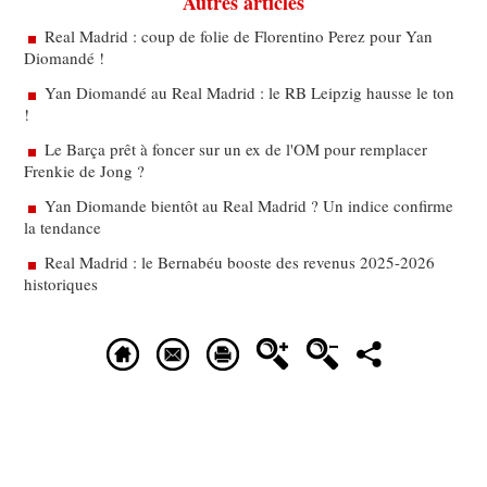
Autres articles
Real Madrid : coup de folie de Florentino Perez pour Yan
Diomandé !
Yan Diomandé au Real Madrid : le RB Leipzig hausse le ton
!
Le Barça prêt à foncer sur un ex de l'OM pour remplacer
Frenkie de Jong ?
Yan Diomande bientôt au Real Madrid ? Un indice confirme
la tendance
Real Madrid : le Bernabéu booste des revenus 2025-2026
historiques