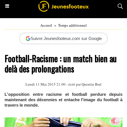
Accueil
>
Temps additionnel
Suivre Jeunesfooteux.com sur Google
Football-Racisme : un match bien au
delà des prolongations
Lundi 11 Mai 2015 21:00 - écrit par Quentin Bral
L'opposition entre racisme et football perdure depuis
maintenant des décennies et entache l'image du football à
travers le monde.