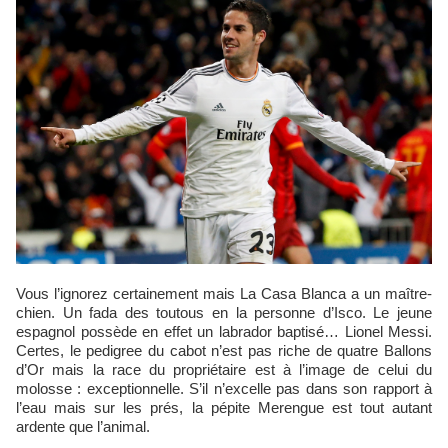
Vous l’ignorez certainement mais La Casa Blanca a un maître-
chien. Un fada des toutous en la personne d’Isco. Le jeune
espagnol possède en effet un labrador baptisé… Lionel Messi.
Certes, le pedigree du cabot n’est pas riche de quatre Ballons
d’Or mais la race du propriétaire est à l’image de celui du
molosse : exceptionnelle. S’il n’excelle pas dans son rapport à
l’eau mais sur les prés, la pépite Merengue est tout autant
ardente que l’animal.