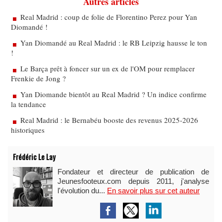
Autres articles
Real Madrid : coup de folie de Florentino Perez pour Yan
Diomandé !
Yan Diomandé au Real Madrid : le RB Leipzig hausse le ton
!
Le Barça prêt à foncer sur un ex de l'OM pour remplacer
Frenkie de Jong ?
Yan Diomande bientôt au Real Madrid ? Un indice confirme
la tendance
Real Madrid : le Bernabéu booste des revenus 2025-2026
historiques
Frédéric Le Lay
Fondateur et directeur de publication de
Jeunesfooteux.com depuis 2011, j'analyse
l'évolution du...
En savoir plus sur cet auteur