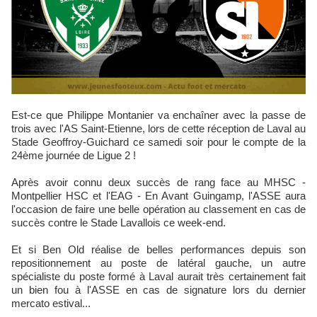
Est-ce que Philippe Montanier va enchaîner avec la passe de
trois avec l'AS Saint-Etienne, lors de cette réception de Laval au
Stade Geoffroy-Guichard ce samedi soir pour le compte de la
24ème journée de Ligue 2 !
Après avoir connu deux succès de rang face au MHSC -
Montpellier HSC et l'EAG - En Avant Guingamp, l'ASSE aura
l'occasion de faire une belle opération au classement en cas de
succès contre le Stade Lavallois ce week-end.
Et si Ben Old réalise de belles performances depuis son
repositionnement au poste de latéral gauche, un autre
spécialiste du poste formé à Laval aurait très certainement fait
un bien fou à l'ASSE en cas de signature lors du dernier
mercato estival...