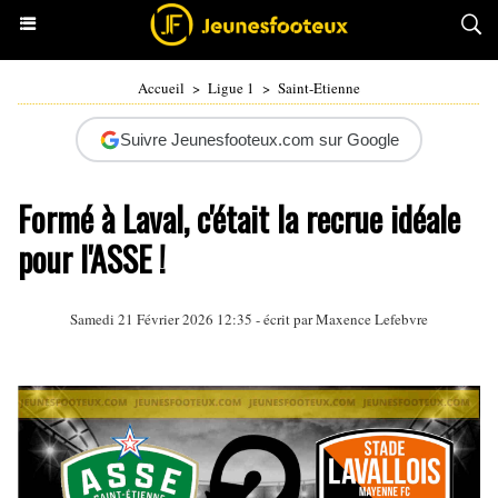
Accueil
>
Ligue 1
>
Saint-Etienne
Suivre Jeunesfooteux.com sur Google
Formé à Laval, c'était la recrue idéale
pour l'ASSE !
Samedi 21 Février 2026 12:35 - écrit par Maxence Lefebvre