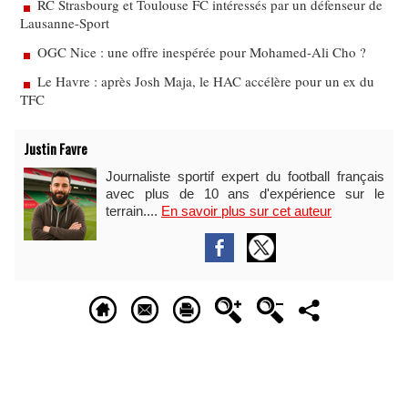
RC Strasbourg et Toulouse FC intéressés par un défenseur de
Lausanne-Sport
OGC Nice : une offre inespérée pour Mohamed-Ali Cho ?
Le Havre : après Josh Maja, le HAC accélère pour un ex du
TFC
Justin Favre
Journaliste sportif expert du football français
avec plus de 10 ans d'expérience sur le
terrain....
En savoir plus sur cet auteur