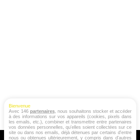
Bienvenue
Avec 146
partenaires
, nous souhaitons stocker et accéder
à des informations sur vos appareils (cookies, pixels dans
les emails, etc.), combiner et transmettre entre partenaires
vos données personnelles, qu'elles soient collectées sur ce
site ou dans nos emails, déjà détenues par certains d'entre
nous ou obtenues ultérieurement, y compris dans d'autres