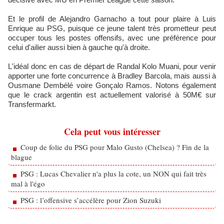
Et le profil de Alejandro Garnacho a tout pour plaire à Luis
Enrique au PSG, puisque ce jeune talent très prometteur peut
occuper tous les postes offensifs, avec une préférence pour
celui d'ailier aussi bien à gauche qu'à droite.
L'idéal donc en cas de départ de Randal Kolo Muani, pour venir
apporter une forte concurrence à Bradley Barcola, mais aussi à
Ousmane Dembélé voire Gonçalo Ramos. Notons également
que le crack argentin est actuellement valorisé à 50M€ sur
Transfermarkt.
Cela peut vous intéresser
Coup de folie du PSG pour Malo Gusto (Chelsea) ? Fin de la
blague
PSG : Lucas Chevalier n'a plus la cote, un NON qui fait très
mal à l'égo
PSG : l’offensive s’accélère pour Zion Suzuki