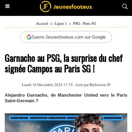
Accueil
>
Ligue 1
>
PSG - Paris SG
Suivre Jeunesfooteux.com sur Google
Garnacho au PSG, la surprise du chef
signée Campos au Paris SG !
Lundi 16 Décembre 2024 17:35 - écrit par Rédaction JF
Alejandro Garnacho, de Manchester United vers le Paris
Saint-Germain ?