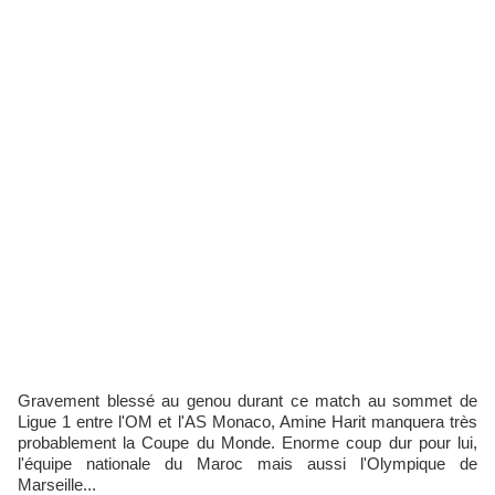
Gravement blessé au genou durant ce match au sommet de
Ligue 1 entre l'OM et l'AS Monaco, Amine Harit manquera très
probablement la Coupe du Monde. Enorme coup dur pour lui,
l'équipe nationale du Maroc mais aussi l'Olympique de
Marseille...