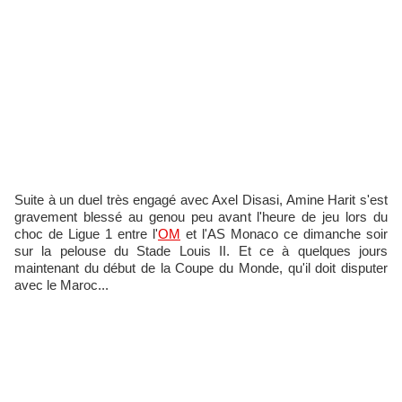
Suite à un duel très engagé avec Axel Disasi, Amine Harit s'est
gravement blessé au genou peu avant l'heure de jeu lors du
choc de Ligue 1 entre l'
OM
et l'AS Monaco ce dimanche soir
sur la pelouse du Stade Louis II. Et ce à quelques jours
maintenant du début de la Coupe du Monde, qu'il doit disputer
avec le Maroc...