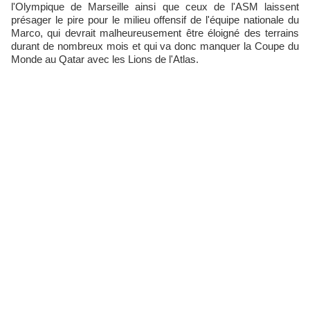
l'Olympique de Marseille ainsi que ceux de l'ASM laissent
présager le pire pour le milieu offensif de l'équipe nationale du
Marco, qui devrait malheureusement être éloigné des terrains
durant de nombreux mois et qui va donc manquer la Coupe du
Monde au Qatar avec les Lions de l'Atlas.