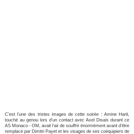
C'est l'une des tristes images de cette soirée : Amine Harit,
touché au genou lors d'un contact avec Axel Disais durant ce
AS Monaco - OM, avait l'air de souffrir énormément avant d'être
remplacé par Dimitri Payet et les visages de ses coéquipiers de