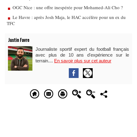
OGC Nice : une offre inespérée pour Mohamed-Ali Cho ?
Le Havre : après Josh Maja, le HAC accélère pour un ex du
TFC
Justin Favre
Journaliste sportif expert du football français
avec plus de 10 ans d'expérience sur le
terrain....
En savoir plus sur cet auteur