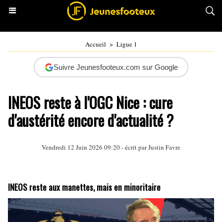
Accueil
>
Ligue 1
Suivre Jeunesfooteux.com sur Google
INEOS reste à l'OGC Nice : cure
d'austérité encore d'actualité ?
Vendredi 12 Juin 2026 09:20 - écrit par
Justin Favre
INEOS reste aux manettes, mais en minoritaire