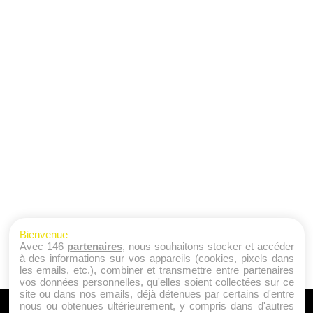
Bienvenue
Avec 146
partenaires
, nous souhaitons stocker et accéder
à des informations sur vos appareils (cookies, pixels dans
les emails, etc.), combiner et transmettre entre partenaires
vos données personnelles, qu'elles soient collectées sur ce
site ou dans nos emails, déjà détenues par certains d'entre
nous ou obtenues ultérieurement, y compris dans d'autres