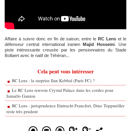
Affaire à suivre donc en fin de saison, entre le
RC Lens
et le
défenseur central international iranien
Majid Hosseini
. Une
piste intéressante creusée par les pensionnaires du Stade
Bollaert avec le natif de Téhéran...
Cela peut vous intéresser
RC Lens : la surprise Ilan Kebbal (Paris FC) ?
Le RC Lens renvoie Crystal Palace dans les cordes pour
Ismaëlo Ganiou
RC Lens : jurisprudence Eintracht Francfort, Dino Toppmöller
reste très prudent