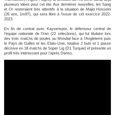
plusieurs idées pour cet été. Aux dernières nouvelles, les Sang
et Or resteraient très attentifs à la situation de Majid Hosseini
(26 ans, 1m87), qui sera libre à l'issue de cet exercice 2022-
2023.
En fin de contrat avec Kayserispor, le défenseur central de
l'équipe nationale de l'Iran (22 sélections), qui fut titulaire lors
des trois matchs de poules au Mondial face à l'Angleterre puis
le Pays de Galles et les Etats-Unis, totalise 2 buts et 1 passe
décisive en 18 matchs de Süper Lig (D1 Turquie) et présente un
profil très intéressant pour l'après Danso.