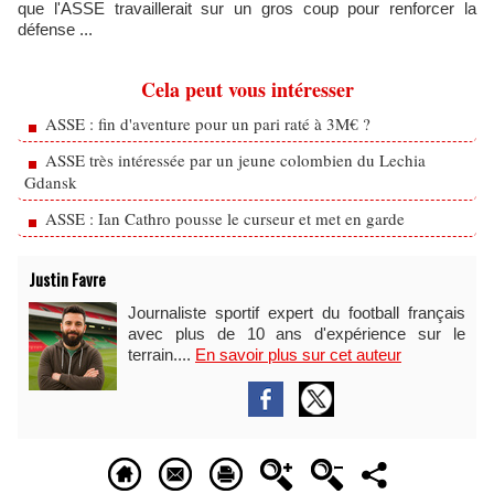
que l'ASSE travaillerait sur un gros coup pour renforcer la
défense ...
Cela peut vous intéresser
ASSE : fin d'aventure pour un pari raté à 3M€ ?
ASSE très intéressée par un jeune colombien du Lechia
Gdansk
ASSE : Ian Cathro pousse le curseur et met en garde
Justin Favre
Journaliste sportif expert du football français
avec plus de 10 ans d'expérience sur le
terrain....
En savoir plus sur cet auteur