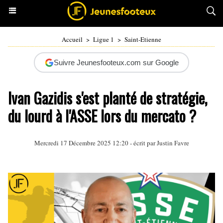
Accueil
>
Ligue 1
>
Saint-Etienne
Suivre Jeunesfooteux.com sur Google
Ivan Gazidis s'est planté de stratégie,
du lourd à l'ASSE lors du mercato ?
Mercredi 17 Décembre 2025 12:20 - écrit par
Justin Favre