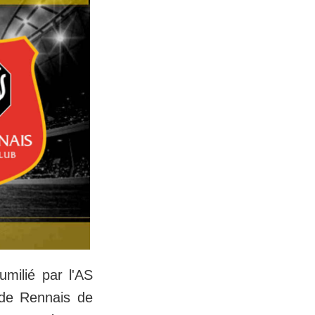
umilié par l'AS
ade Rennais de