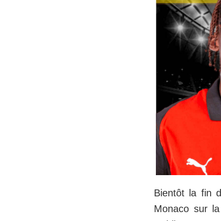
Bientôt la fin
Monaco sur la