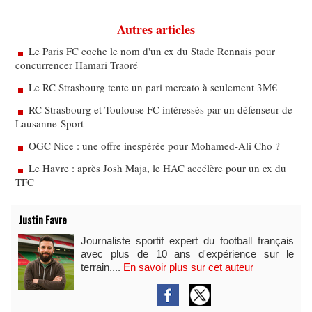
Autres articles
Le Paris FC coche le nom d'un ex du Stade Rennais pour
concurrencer Hamari Traoré
Le RC Strasbourg tente un pari mercato à seulement 3M€
RC Strasbourg et Toulouse FC intéressés par un défenseur de
Lausanne-Sport
OGC Nice : une offre inespérée pour Mohamed-Ali Cho ?
Le Havre : après Josh Maja, le HAC accélère pour un ex du
TFC
Justin Favre
Journaliste sportif expert du football français
avec plus de 10 ans d'expérience sur le
terrain....
En savoir plus sur cet auteur