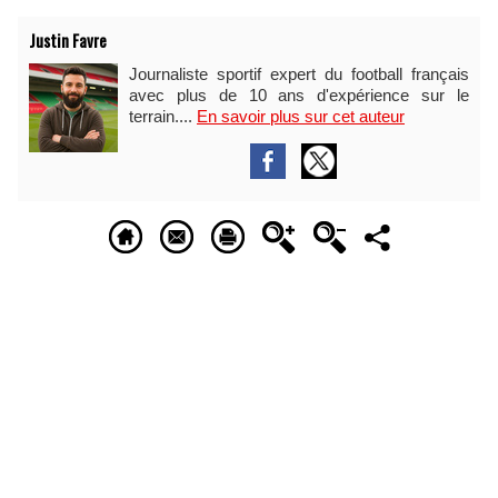
Justin Favre
Journaliste sportif expert du football français
avec plus de 10 ans d'expérience sur le
terrain....
En savoir plus sur cet auteur