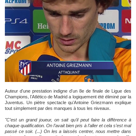
Auteur d'une prestation indigne d'un 8e de finale de Ligue des
Champions, l'Atlético de Madrid a logiquement été éliminé par la
Juventus. Un piètre spectacle qu'Antoine Griezmann explique
tout simplement par des manques à tous les niveaux.
"C’est un grand joueur, on sait qu’il peut faire la différence à
chaque qualification. On l’avait bien pris à l’aller et cela s’est mal
passé ce soir. (...) On les a laissés centrer, nous mettre dans