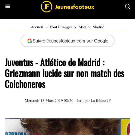
Accueil
>
Foot Etranger
>
Atletico Madrid
Suivre Jeunesfooteux.com sur Google
Juventus - Atlético de Madrid :
Griezmann lucide sur non match des
Colchoneros
Mercredi 13 Mars 2019 08:20 - écrit par La Rédac JF