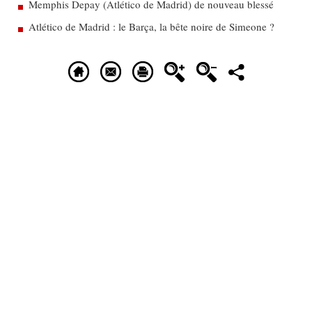
Memphis Depay (Atlético de Madrid) de nouveau blessé
Atlético de Madrid : le Barça, la bête noire de Simeone ?