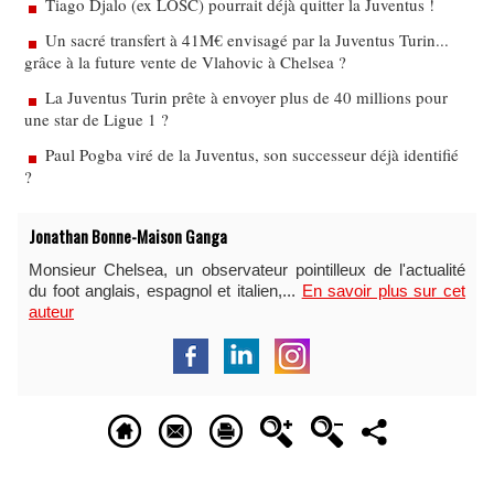
Tiago Djalo (ex LOSC) pourrait déjà quitter la Juventus !
Un sacré transfert à 41M€ envisagé par la Juventus Turin...
grâce à la future vente de Vlahovic à Chelsea ?
La Juventus Turin prête à envoyer plus de 40 millions pour
une star de Ligue 1 ?
Paul Pogba viré de la Juventus, son successeur déjà identifié
?
Jonathan Bonne-Maison Ganga
Monsieur Chelsea, un observateur pointilleux de l'actualité
du foot anglais, espagnol et italien,...
En savoir plus sur cet
auteur