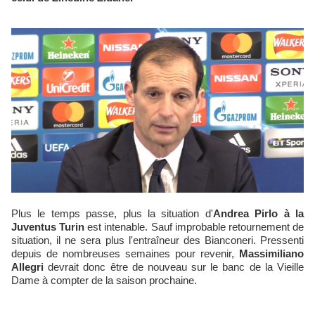
Plus le temps passe, plus la situation d'
Andrea Pirlo à la
Juventus Turin
est intenable. Sauf improbable retournement de
situation, il ne sera plus l'entraîneur des Bianconeri. Pressenti
depuis de nombreuses semaines pour revenir,
Massimiliano
Allegri
devrait donc être de nouveau sur le banc de la Vieille
Dame à compter de la saison prochaine.