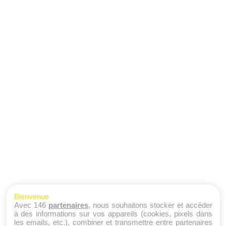
Bienvenue
Avec 146
partenaires
, nous souhaitons stocker et accéder
à des informations sur vos appareils (cookies, pixels dans
les emails, etc.), combiner et transmettre entre partenaires