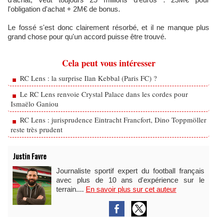
l'obligation d'achat + 2M€ de bonus.
Le fossé s'est donc clairement résorbé, et il ne manque plus
grand chose pour qu'un accord puisse être trouvé.
Cela peut vous intéresser
RC Lens : la surprise Ilan Kebbal (Paris FC) ?
Le RC Lens renvoie Crystal Palace dans les cordes pour
Ismaëlo Ganiou
RC Lens : jurisprudence Eintracht Francfort, Dino Toppmöller
reste très prudent
Justin Favre
Journaliste sportif expert du football français
avec plus de 10 ans d'expérience sur le
terrain....
En savoir plus sur cet auteur