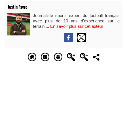
Justin Favre
Journaliste sportif expert du football français
avec plus de 10 ans d'expérience sur le
terrain....
En savoir plus sur cet auteur