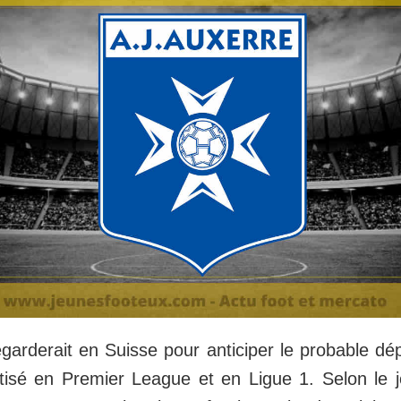
garderait en Suisse pour anticiper le probable dé
tisé en Premier League et en Ligue 1. Selon le j