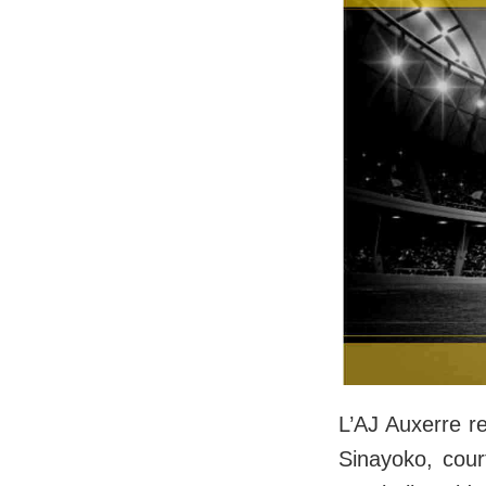
L’AJ Auxerre re
Sinayoko, cour