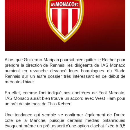
Alors que Guillermo Maripan pourrait bien quitter le Rocher pour
prendre la direction de Rennes, les dirigeants de l'AS Monaco
auraient en revanche devancé leurs homologues du Stade
Rennais sur un autre dossier très intéressant en ce début de
mercato d'hiver.
En effet, comme l'ont indiqué nos confrères de Foot Mercato,
l'AS Monaco aurait bien trouvé un accord avec West Ham pour
un prêt de six mois de Thilo Kehrer.
Une tendance qui semble se confirmer également de l'autre
côté de la Manche, puisque certains médias britanniques
évoquent même un prêt assorti d'une option d'achat fixée à 9,5