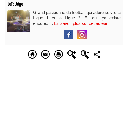
Loïc Jégo
Grand passionné de football qui adore suivre la
Ligue 1 et la Ligue 2. Et oui, ça existe
encore......
En savoir plus sur cet auteur