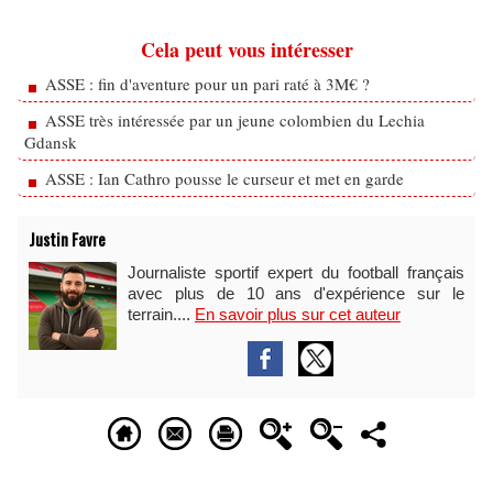
Cela peut vous intéresser
ASSE : fin d'aventure pour un pari raté à 3M€ ?
ASSE très intéressée par un jeune colombien du Lechia
Gdansk
ASSE : Ian Cathro pousse le curseur et met en garde
Justin Favre
Journaliste sportif expert du football français
avec plus de 10 ans d'expérience sur le
terrain....
En savoir plus sur cet auteur