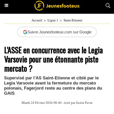
Accueil
>
Ligue 1
>
Saint-Etienne
Suivre Jeunesfooteux.com sur Google
L'ASSE en concurrence avec le Legia
Varsovie pour une étonnante piste
mercato ?
Supervisé par l'AS Saint-Etienne et ciblé par le
Legia Varsovie avant la fermeture du mercato
polonais, Fagerjord reste au centre des plans du
GAIS
Mardi 24 Février 2026 08:40 - écrit par
Justin Favre