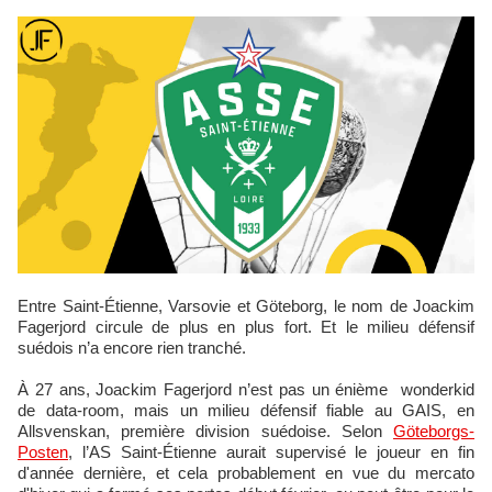
Entre Saint-Étienne, Varsovie et Göteborg, le nom de Joackim
Fagerjord circule de plus en plus fort. Et le milieu défensif
suédois n’a encore rien tranché.
À 27 ans, Joackim Fagerjord n’est pas un énième wonderkid
de data-room, mais un milieu défensif fiable au GAIS, en
Allsvenskan, première division suédoise. Selon
Göteborgs-
Posten
, l’AS Saint-Étienne aurait supervisé le joueur en fin
d'année dernière, et cela probablement en vue du mercato