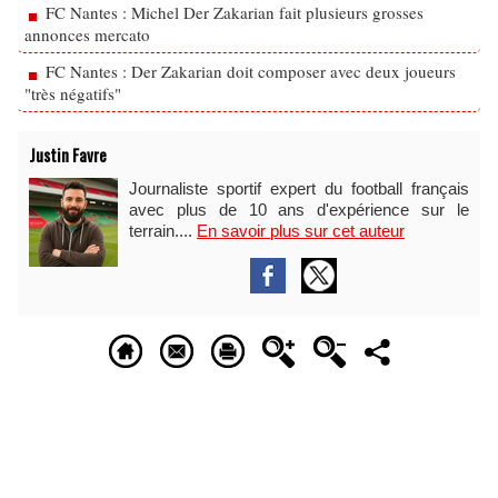
FC Nantes : Michel Der Zakarian fait plusieurs grosses
annonces mercato
FC Nantes : Der Zakarian doit composer avec deux joueurs
"très négatifs"
Justin Favre
Journaliste sportif expert du football français
avec plus de 10 ans d'expérience sur le
terrain....
En savoir plus sur cet auteur