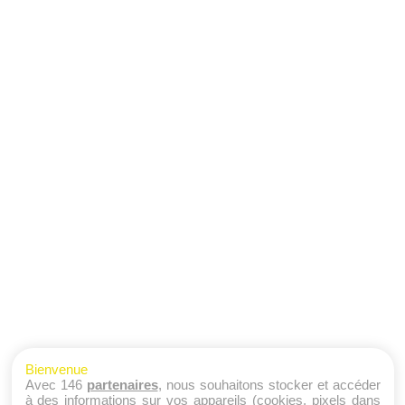
Bienvenue
Avec 146
partenaires
, nous souhaitons stocker et accéder
à des informations sur vos appareils (cookies, pixels dans