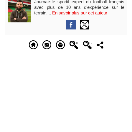
Journaliste sportif expert du football français
avec plus de 10 ans d'expérience sur le
terrain....
En savoir plus sur cet auteur