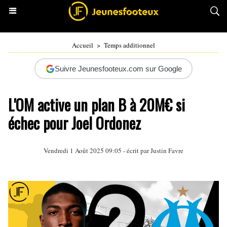
Accueil
>
Temps additionnel
Suivre Jeunesfooteux.com sur Google
L'OM active un plan B à 20M€ si
échec pour Joel Ordonez
Vendredi 1 Août 2025 09:05 - écrit par
Justin Favre