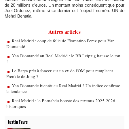
de 20 millions d’euros. Un montant moins conséquent que pour
Joel Ordonez, même si ce dernier est l'objectif numéro UN de
Mehdi Benatia.
Autres articles
Real Madrid : coup de folie de Florentino Perez pour Yan
Diomandé !
Yan Diomandé au Real Madrid : le RB Leipzig hausse le ton
!
Le Barça prêt à foncer sur un ex de l'OM pour remplacer
Frenkie de Jong ?
Yan Diomande bientôt au Real Madrid ? Un indice confirme
la tendance
Real Madrid : le Bernabéu booste des revenus 2025-2026
historiques
Justin Favre