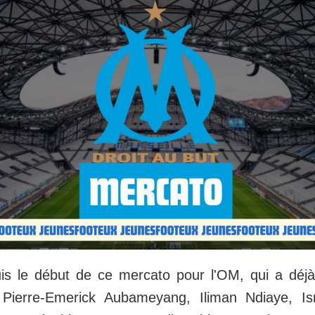
uis le début de ce mercato pour l'OM, qui a déjà
 Pierre-Emerick Aubameyang, Iliman Ndiaye, I