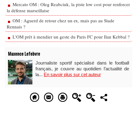
Mercato OM : Oleg Reabciuk, la piste low cost pour renforcer
la défense marseillaise
OM : Aguerd de retour chez un ex, mais pas au Stade
Rennais ?
L'OM prêt à mendier un geste du Paris FC pour Ilan Kebbal ?
Maxence Lefebvre
Journaliste sportif spécialisé dans le football
français, je couvre au quotidien l’actualité de
la...
En savoir plus sur cet auteur