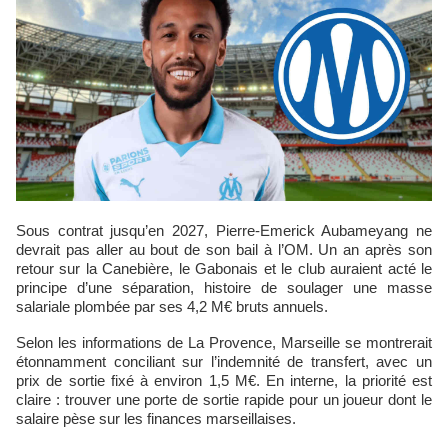
Sous contrat jusqu’en 2027, Pierre-Emerick Aubameyang ne
devrait pas aller au bout de son bail à l’OM. Un an après son
retour sur la Canebière, le Gabonais et le club auraient acté le
principe d’une séparation, histoire de soulager une masse
salariale plombée par ses 4,2 M€ bruts annuels.
Selon les informations de La Provence, Marseille se montrerait
étonnamment conciliant sur l’indemnité de transfert, avec un
prix de sortie fixé à environ 1,5 M€. En interne, la priorité est
claire : trouver une porte de sortie rapide pour un joueur dont le
salaire pèse sur les finances marseillaises.