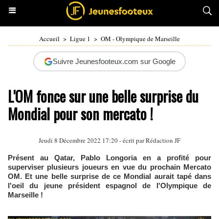
Accueil
>
Ligue 1
>
OM - Olympique de Marseille
Suivre Jeunesfooteux.com sur Google
L'OM fonce sur une belle surprise du
Mondial pour son mercato !
Jeudi 8 Décembre 2022 17:20 - écrit par Rédaction JF
Présent au Qatar, Pablo Longoria en a profité pour
superviser plusieurs joueurs en vue du prochain Mercato
OM. Et une belle surprise de ce Mondial aurait tapé dans
l'oeil du jeune président espagnol de l'Olympique de
Marseille !