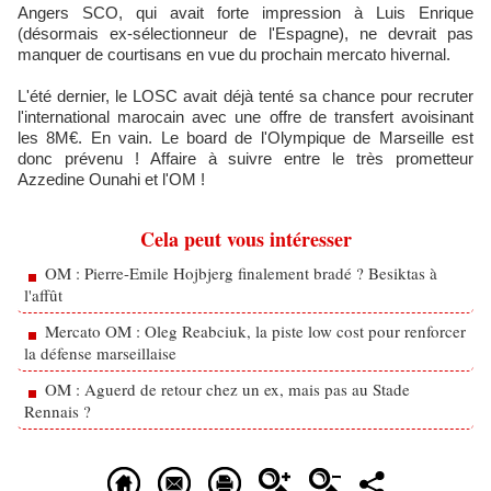
Angers SCO, qui avait forte impression à Luis Enrique
(désormais ex-sélectionneur de l'Espagne), ne devrait pas
manquer de courtisans en vue du prochain mercato hivernal.
L'été dernier, le LOSC avait déjà tenté sa chance pour recruter
l'international marocain avec une offre de transfert avoisinant
les 8M€. En vain. Le board de l'Olympique de Marseille est
donc prévenu ! Affaire à suivre entre le très prometteur
Azzedine Ounahi et l'OM !
Cela peut vous intéresser
OM : Pierre-Emile Hojbjerg finalement bradé ? Besiktas à
l'affût
Mercato OM : Oleg Reabciuk, la piste low cost pour renforcer
la défense marseillaise
OM : Aguerd de retour chez un ex, mais pas au Stade
Rennais ?