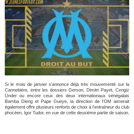
Si le mois de janvier s'annonce déjà très mouvementé sur la
Cannebière, entre les dossiers Gerson, Dimitri Payet, Cengiz
Ünder ou encore ceux des deux internationaux sénégalais
Bamba Dieng et Pape Gueye, la direction de l'OM aimerait
également offrir plusieurs renforts de choix à l'entraîneur du club
phocéen, Igor Tudor, en vue de cette deuxième partie de saison.