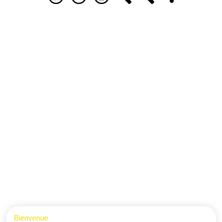
Bienvenue