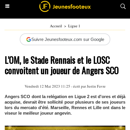
Accueil
>
Ligue 1
Suivre Jeunesfooteux.com sur Google
L'OM, le Stade Rennais et le LOSC
convoitent un joueur de Angers SCO
Vendredi 12 Mai 2023 11:25 - écrit par
Justin Favre
Angers SCO dont la relégation en Ligue 2 est d'ores et déjà
acquise, devrait être sollicité pour plusieurs de ses joueurs
lors du mercato d'été. Marseille, Rennes et Lille ont dans le
viseur le meilleur joueur angevin.