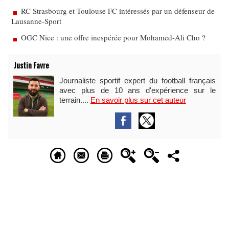
RC Strasbourg et Toulouse FC intéressés par un défenseur de
Lausanne-Sport
OGC Nice : une offre inespérée pour Mohamed-Ali Cho ?
Justin Favre
Journaliste sportif expert du football français
avec plus de 10 ans d'expérience sur le
terrain....
En savoir plus sur cet auteur