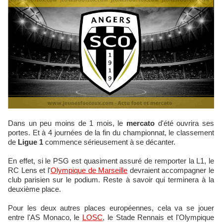
Dans un peu moins de 1 mois, le
mercato
d'été ouvrira ses
portes. Et à 4 journées de la fin du championnat, le classement
de
Ligue 1
commence sérieusement à se décanter.
En effet, si le PSG est quasiment assuré de remporter la L1, le
RC Lens et l'
Olympique de Marseille
devraient accompagner le
club parisien sur le podium. Reste à savoir qui terminera à la
deuxième place.
Pour les deux autres places européennes, cela va se jouer
entre l'AS Monaco, le
LOSC
, le Stade Rennais et l'Olympique