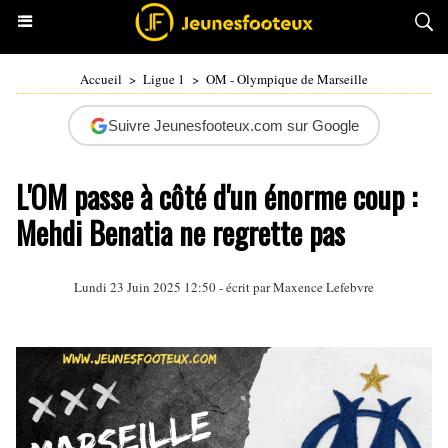
Accueil
>
Ligue 1
>
OM - Olympique de Marseille
Suivre Jeunesfooteux.com sur Google
L'OM passe à côté d'un énorme coup :
Mehdi Benatia ne regrette pas
Lundi 23 Juin 2025 12:50 - écrit par Maxence Lefebvre