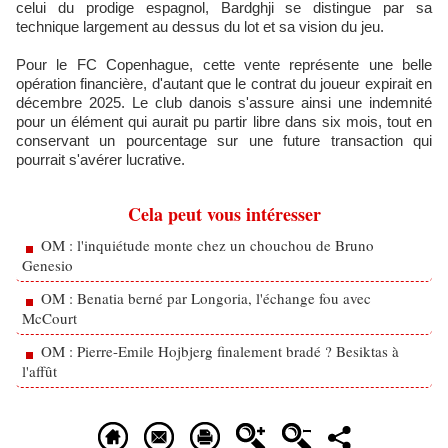
celui du prodige espagnol, Bardghji se distingue par sa
technique largement au dessus du lot et sa vision du jeu.
Pour le FC Copenhague, cette vente représente une belle
opération financière, d'autant que le contrat du joueur expirait en
décembre 2025. Le club danois s'assure ainsi une indemnité
pour un élément qui aurait pu partir libre dans six mois, tout en
conservant un pourcentage sur une future transaction qui
pourrait s'avérer lucrative.
Cela peut vous intéresser
OM : l'inquiétude monte chez un chouchou de Bruno
Genesio
OM : Benatia berné par Longoria, l'échange fou avec
McCourt
OM : Pierre-Emile Hojbjerg finalement bradé ? Besiktas à
l'affût