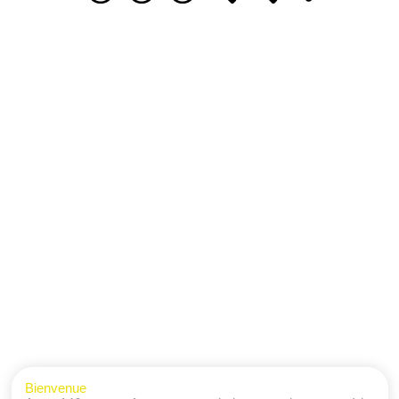
Bienvenue