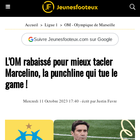
Accueil
>
Ligue 1
>
OM - Olympique de Marseille
Suivre Jeunesfooteux.com sur Google
L'OM rabaissé pour mieux tacler
Marcelino, la punchline qui tue le
game !
Mercredi 11 Octobre 2023 17:40 - écrit par
Justin Favre