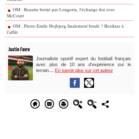
OM : Benatia berné par Longoria, l'échange fou avec
McCourt
OM : Pierre-Emile Hojbjerg finalement bradé ? Besiktas à
l'affût
Justin Favre
Journaliste sportif expert du football français
avec plus de 10 ans d'expérience sur le
terrain....
En savoir plus sur cet auteur