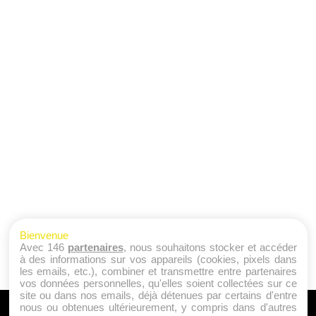
Bienvenue
Avec 146
partenaires
, nous souhaitons stocker et accéder
à des informations sur vos appareils (cookies, pixels dans
les emails, etc.), combiner et transmettre entre partenaires
vos données personnelles, qu'elles soient collectées sur ce
site ou dans nos emails, déjà détenues par certains d'entre
nous ou obtenues ultérieurement, y compris dans d'autres
A PROPOS