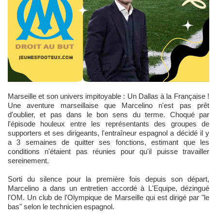
Marseille et son univers impitoyable : Un Dallas à la Française !
Une aventure marseillaise que Marcelino n'est pas prêt
d'oublier, et pas dans le bon sens du terme. Choqué par
l'épisode houleux entre les représentants des groupes de
supporters et ses dirigeants, l'entraîneur espagnol a décidé il y
a 3 semaines de quitter ses fonctions, estimant que les
conditions n'étaient pas réunies pour qu'il puisse travailler
sereinement.
Sorti du silence pour la première fois depuis son départ,
Marcelino a dans un entretien accordé à L'Equipe, dézingué
l'OM. Un club de l'Olympique de Marseille qui est dirigé par "le
bas" selon le technicien espagnol.