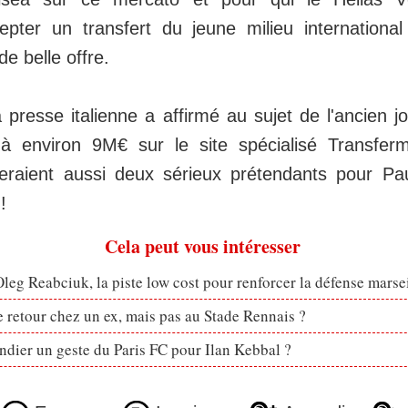
epter un transfert du jeune milieu internationa
de belle offre.
 presse italienne a affirmé au sujet de l'ancien 
 à environ 9M€ sur le site spécialisé Transfer
eraient aussi deux sérieux prétendants pour Pa
!
Cela peut vous intéresser
eg Reabciuk, la piste low cost pour renforcer la défense marsei
retour chez un ex, mais pas au Stade Rennais ?
dier un geste du Paris FC pour Ilan Kebbal ?