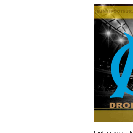
Tout comme Me