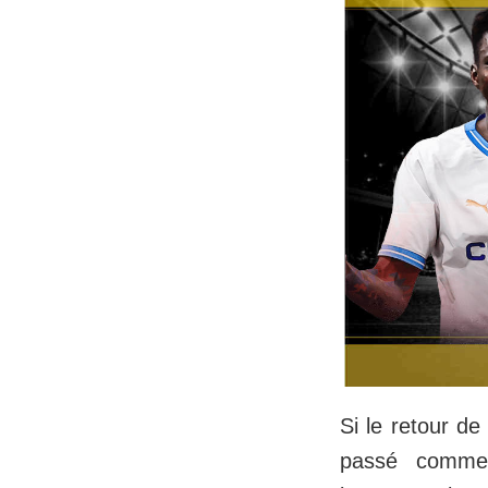
Si le retour de
passé comme