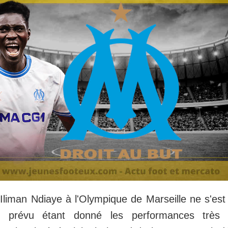
 Iliman Ndiaye à l'Olympique de Marseille ne s'es
 prévu étant donné les performances très