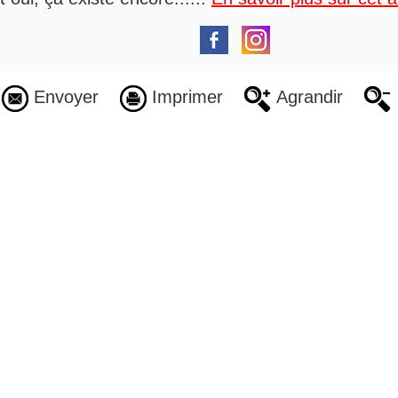
Envoyer
Imprimer
Agrandir