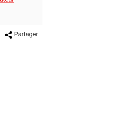
Partager