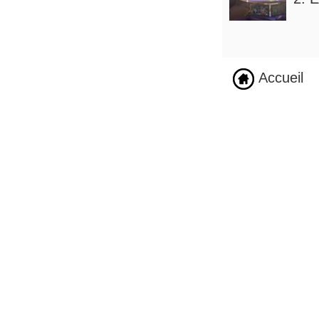
Accueil