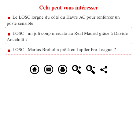
Cela peut vous intéresser
Le LOSC lorgne du côté du Havre AC pour renforcer un
poste sensible
LOSC : un joli coup mercato au Real Madrid grâce à Davide
Ancelotti ?
LOSC : Marius Broholm prêté en Jupiler Pro League ?