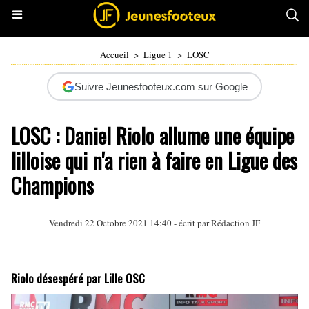
Accueil
>
Ligue 1
>
LOSC
Suivre Jeunesfooteux.com sur Google
LOSC : Daniel Riolo allume une équipe
lilloise qui n'a rien à faire en Ligue des
Champions
Vendredi 22 Octobre 2021 14:40 - écrit par Rédaction JF
Riolo désespéré par Lille OSC