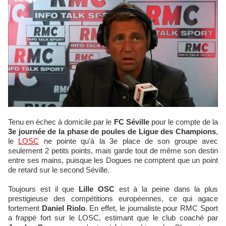
Tenu en échec à domicile par le
FC Séville
pour le compte de la
3e journée de la phase de poules de Ligue des Champions
,
le
LOSC
ne pointe qu'à la 3e place de son groupe avec
seulement 2 petits points, mais garde tout de même son destin
entre ses mains, puisque les Dogues ne comptent que un point
de retard sur le second Séville.
Toujours est il que
Lille OSC
est à la peine dans la plus
prestigieuse des compétitions européennes, ce qui agace
fortement
Daniel Riolo
. En effet, le journaliste pour RMC Sport
a frappé fort sur le LOSC, estimant que le club coaché par