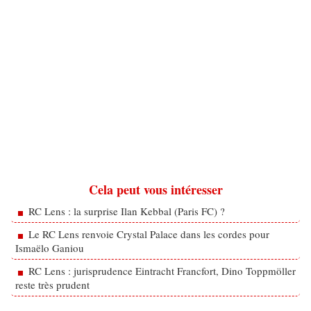
Cela peut vous intéresser
RC Lens : la surprise Ilan Kebbal (Paris FC) ?
Le RC Lens renvoie Crystal Palace dans les cordes pour
Ismaëlo Ganiou
RC Lens : jurisprudence Eintracht Francfort, Dino Toppmöller
reste très prudent