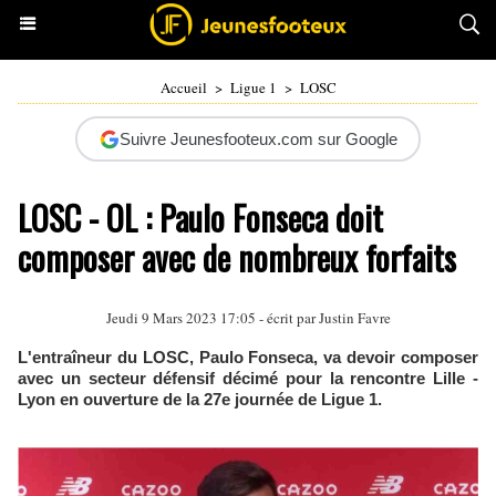
Accueil
>
Ligue 1
>
LOSC
Suivre Jeunesfooteux.com sur Google
LOSC - OL : Paulo Fonseca doit
composer avec de nombreux forfaits
Jeudi 9 Mars 2023 17:05 - écrit par
Justin Favre
L'entraîneur du LOSC, Paulo Fonseca, va devoir composer
avec un secteur défensif décimé pour la rencontre Lille -
Lyon en ouverture de la 27e journée de Ligue 1.