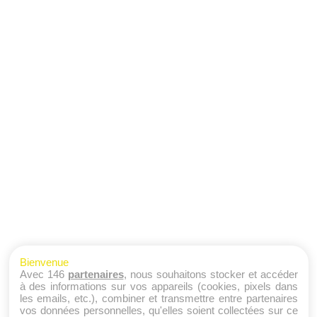
Bienvenue
Avec 146
partenaires
, nous souhaitons stocker et accéder
à des informations sur vos appareils (cookies, pixels dans
les emails, etc.), combiner et transmettre entre partenaires
vos données personnelles, qu'elles soient collectées sur ce