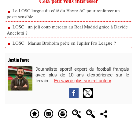
Cela peut vous intéresser
Le LOSC lorgne du côté du Havre AC pour renforcer un
poste sensible
LOSC : un joli coup mercato au Real Madrid grâce à Davide
Ancelotti ?
LOSC : Marius Broholm prêté en Jupiler Pro League ?
Justin Favre
Journaliste sportif expert du football français
avec plus de 10 ans d'expérience sur le
terrain....
En savoir plus sur cet auteur