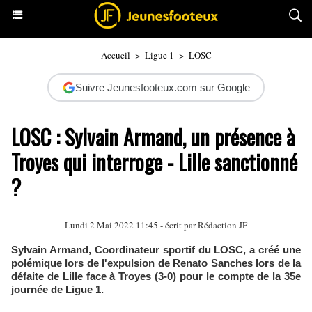
Accueil
>
Ligue 1
>
LOSC
Suivre Jeunesfooteux.com sur Google
LOSC : Sylvain Armand, un présence à
Troyes qui interroge - Lille sanctionné
?
Lundi 2 Mai 2022 11:45 - écrit par Rédaction JF
Sylvain Armand, Coordinateur sportif du LOSC, a créé une
polémique lors de l'expulsion de Renato Sanches lors de la
défaite de Lille face à Troyes (3-0) pour le compte de la 35e
journée de Ligue 1.