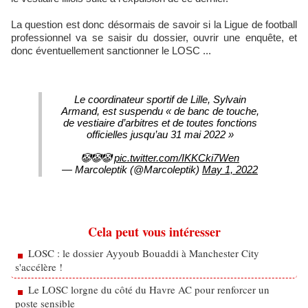
La question est donc désormais de savoir si la Ligue de football
professionnel va se saisir du dossier, ouvrir une enquête, et
donc éventuellement sanctionner le LOSC ...
Le coordinateur sportif de Lille, Sylvain
Armand, est suspendu « de banc de touche,
de vestiaire d’arbitres et de toutes fonctions
officielles jusqu’au 31 mai 2022 »
🤡🤡🤡
pic.twitter.com/IKKCki7Wen
— Marcoleptik (@Marcoleptik)
May 1, 2022
Cela peut vous intéresser
LOSC : le dossier Ayyoub Bouaddi à Manchester City
s'accélère !
Le LOSC lorgne du côté du Havre AC pour renforcer un
poste sensible