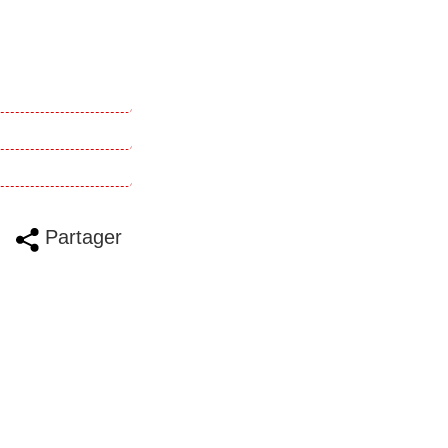
Partager