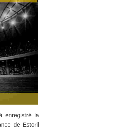
à enregistré la
nce de Estoril