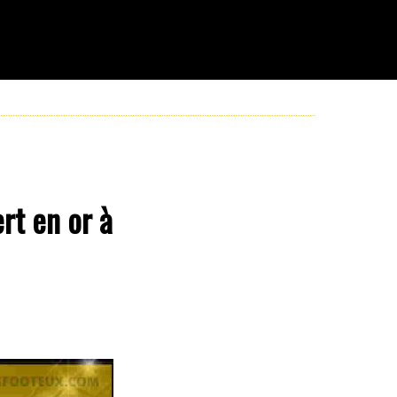
rt en or à