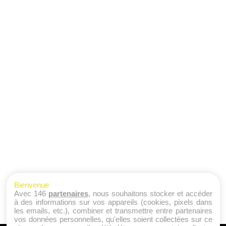
Bienvenue
Avec 146
partenaires
, nous souhaitons stocker et accéder
à des informations sur vos appareils (cookies, pixels dans
les emails, etc.), combiner et transmettre entre partenaires
vos données personnelles, qu'elles soient collectées sur ce