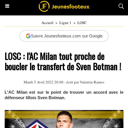
Accueil
>
Ligue 1
>
LOSC
Suivre Jeunesfooteux.com sur Google
LOSC : l'AC Milan tout proche de
boucler le transfert de Sven Botman !
Mardi 5 Avril 2022 20:00 - écrit par
Valentin Ramos
L'AC Milan est sur le point de trouver un accord avec le
défenseur lillois Sven Botman.