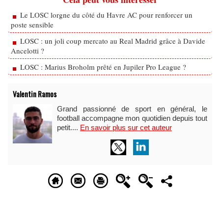
Le LOSC lorgne du côté du Havre AC pour renforcer un
poste sensible
LOSC : un joli coup mercato au Real Madrid grâce à Davide
Ancelotti ?
LOSC : Marius Broholm prêté en Jupiler Pro League ?
Valentin Ramos
Grand passionné de sport en général, le
football accompagne mon quotidien depuis tout
petit....
En savoir plus sur cet auteur