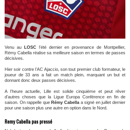
Venu au
LOSC
l'été dernier en provenance de Montpellier,
Rémy Cabella réalise sa meilleure saison en termes de passes
décisives.
Hier soir contre l'AC Ajaccio, son tout premier club formateur, le
joueur de 33 ans a fait un match plein, marquant un but et
donnant donc deux passes décisives.
A l'heure actuelle, Lille est solide cinquième et peut rêver
d'autres choses que la Ligue Europa Conférence en fin de
saison. On rappelle que
Rémy Cabella
a signé en juillet dernier
pour une saison plus une autre en option dans le Nord.
Remy Cabella pas pressé