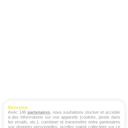
Bienvenue
Avec 146
partenaires
, nous souhaitons stocker et accéder
à des informations sur vos appareils (cookies, pixels dans
les emails, etc.), combiner et transmettre entre partenaires
vos données personnelles, qu'elles soient collectées sur ce