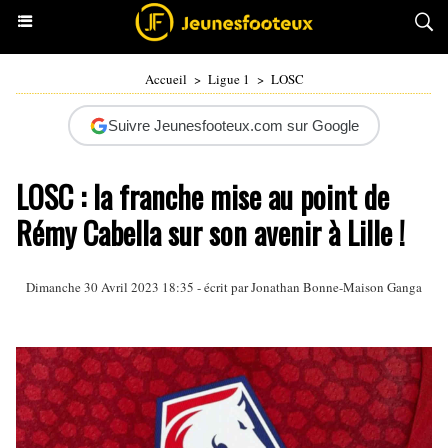
Accueil
>
Ligue 1
>
LOSC
Suivre Jeunesfooteux.com sur Google
LOSC : la franche mise au point de
Rémy Cabella sur son avenir à Lille !
Dimanche 30 Avril 2023 18:35 - écrit par
Jonathan Bonne-Maison Ganga