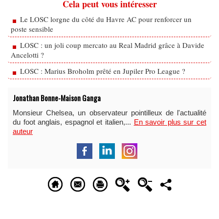
Cela peut vous intéresser
Le LOSC lorgne du côté du Havre AC pour renforcer un
poste sensible
LOSC : un joli coup mercato au Real Madrid grâce à Davide
Ancelotti ?
LOSC : Marius Broholm prêté en Jupiler Pro League ?
Jonathan Bonne-Maison Ganga
Monsieur Chelsea, un observateur pointilleux de l'actualité
du foot anglais, espagnol et italien,...
En savoir plus sur cet
auteur