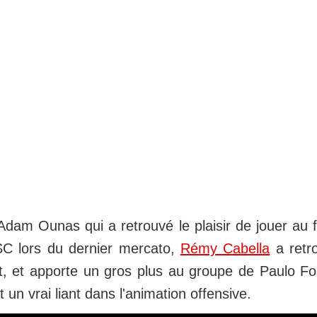
Adam Ounas qui a retrouvé le plaisir de jouer au 
SC lors du dernier mercato,
Rémy Cabella
a retr
nt, et apporte un gros plus au groupe de Paulo F
t un vrai liant dans l'animation offensive.