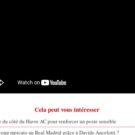
Cela peut vous intéresser
 du côté du Havre AC pour renforcer un poste sensible
coup mercato au Real Madrid grâce à Davide Ancelotti ?