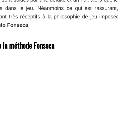
s dans le jeu. Néanmoins ce qui est rassurant,
 sont très réceptifs à la philosophie de jeu imposé
lo Fonseca
.
e la méthode Fonseca