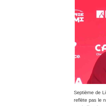
Septième de Li
reflète pas le 