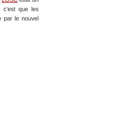
 c'est que les
e par le nouvel