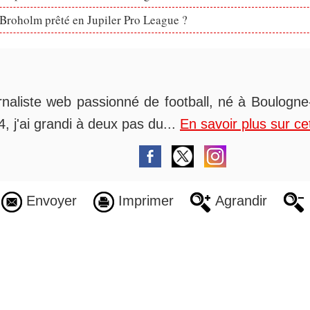
Broholm prêté en Jupiler Pro League ?
rnaliste web passionné de football, né à Boulogne-
, j'ai grandi à deux pas du...
En savoir plus sur ce
Envoyer
Imprimer
Agrandir