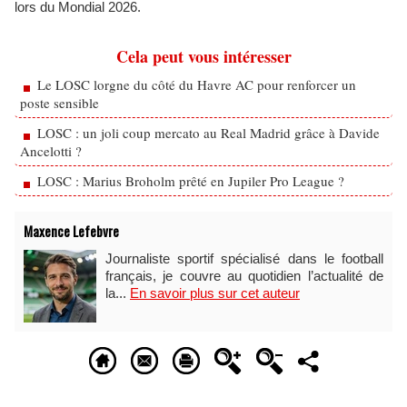
lors du Mondial 2026.
Cela peut vous intéresser
Le LOSC lorgne du côté du Havre AC pour renforcer un
poste sensible
LOSC : un joli coup mercato au Real Madrid grâce à Davide
Ancelotti ?
LOSC : Marius Broholm prêté en Jupiler Pro League ?
Maxence Lefebvre
Journaliste sportif spécialisé dans le football
français, je couvre au quotidien l’actualité de
la...
En savoir plus sur cet auteur