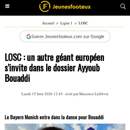
Accueil
>
Ligue 1
>
LOSC
Suivre Jeunesfooteux.com sur Google
LOSC : un autre géant européen
s'invite dans le dossier Ayyoub
Bouaddi
Lundi 15 Juin 2026 12:43 - écrit par
Maxence Lefebvre
Le Bayern Munich entre dans la danse pour Bouaddi