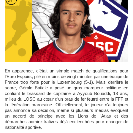
En apparence, c’était un simple match de qualifications pour
l’Euro Espoirs, plié en moins de vingt minutes par une équipe de
France trop forte pour le Luxembourg (5-1). Mais derrière le
score, Gérald Baticle a posé un gros marqueur politique en
confiant le brassard de capitaine à Ayyoub Bouaddi, 18 ans,
milieu du LOSC au cœur d’un bras de fer feutré entre la FFF et
la fédération marocaine. Officiellement, le joueur n’a toujours
pas annoncé sa décision, même si plusieurs médias évoquent
un accord de principe avec les Lions de l’Atlas et des
démarches administratives déjà enclenchées pour changer de
nationalité sportive.