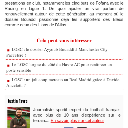
prestations en club, notamment les cinq buts de Fofana avec le
Racing en Ligue 1. De quoi ajouter un vrai parfum de
renouvellement autour de cette génération, au moment où le
dossier Bouaddi passionne déjà les supporters des Bleus
comme ceux des Lions de l’Atlas.
Cela peut vous intéresser
LOSC : le dossier Ayyoub Bouaddi à Manchester City
s'accélère !
Le LOSC lorgne du côté du Havre AC pour renforcer un
poste sensible
LOSC : un joli coup mercato au Real Madrid grâce à Davide
Ancelotti ?
Justin Favre
Journaliste sportif expert du football français
avec plus de 10 ans d'expérience sur le
terrain....
En savoir plus sur cet auteur