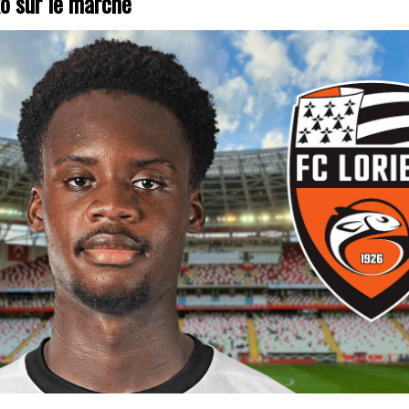
o sur le marché