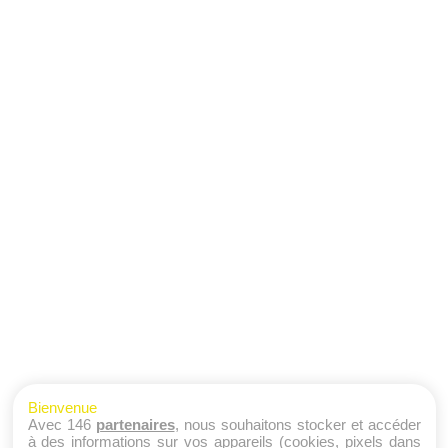
Bienvenue
Avec 146
partenaires
, nous souhaitons stocker et accéder
à des informations sur vos appareils (cookies, pixels dans