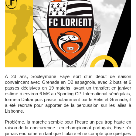
À 23 ans, Souleymane Faye sort d’un début de saison
convaincant avec Grenade en D2 espagnole, avec 2 buts et 6
passes décisives en 19 matchs, avant un transfert en janiver
estimé à environ 6 M€ au Sporting CP. International sénégalais,
formé à Dakar puis passé notamment par le Betis et Grenade, il
a été recruté pour apporter de la percussion sur les ailes à
Lisbonne.
Problème, la marche semble pour l'heure un peu trop haute en
raison de la concurrence : en championnat portugais, Faye n’a
jamais enchaîné en tant que titulaire et ne compte que quelques