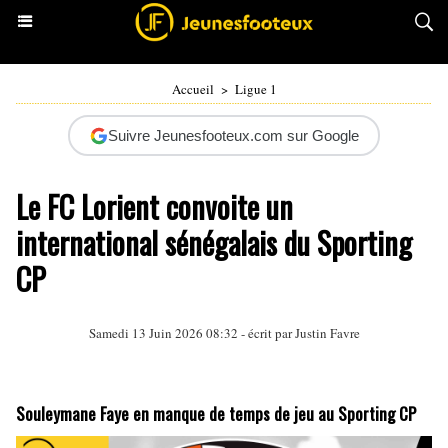
Accueil
>
Ligue 1
Suivre Jeunesfooteux.com sur Google
Le FC Lorient convoite un
international sénégalais du Sporting
CP
Samedi 13 Juin 2026 08:32 - écrit par
Justin Favre
Souleymane Faye en manque de temps de jeu au Sporting CP