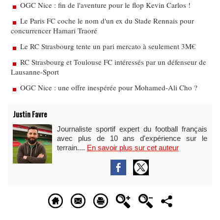
OGC Nice : fin de l'aventure pour le flop Kevin Carlos !
Le Paris FC coche le nom d'un ex du Stade Rennais pour
concurrencer Hamari Traoré
Le RC Strasbourg tente un pari mercato à seulement 3M€
RC Strasbourg et Toulouse FC intéressés par un défenseur de
Lausanne-Sport
OGC Nice : une offre inespérée pour Mohamed-Ali Cho ?
Justin Favre
Journaliste sportif expert du football français
avec plus de 10 ans d'expérience sur le
terrain....
En savoir plus sur cet auteur