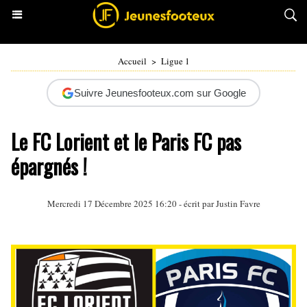
Accueil
>
Ligue 1
Suivre Jeunesfooteux.com sur Google
Le FC Lorient et le Paris FC pas
épargnés !
Mercredi 17 Décembre 2025 16:20 - écrit par
Justin Favre