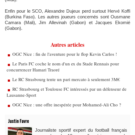
Enfin pour le SCO, Alexandre Dujeux perd surtout Hervé Koffi
(Burkina Faso). Les autres joueurs concernés sont Ousmane
Camara (Mali), Jim Allevinah (Gabon) et Jacques Ekomié
(Gabon).
Autres articles
OGC Nice : fin de l'aventure pour le flop Kevin Carlos !
Le Paris FC coche le nom d'un ex du Stade Rennais pour
concurrencer Hamari Traoré
Le RC Strasbourg tente un pari mercato à seulement 3M€
RC Strasbourg et Toulouse FC intéressés par un défenseur de
Lausanne-Sport
OGC Nice : une offre inespérée pour Mohamed-Ali Cho ?
Justin Favre
Journaliste sportif expert du football français