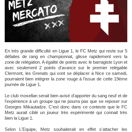
En très grande difficulté en Ligue 1, le FC Metz qui reste sur 5
défaites de rang en championnat, glisse rapidement vers la
zone de relégation. A égalité de points avec le barragiste Lyon et
avec seulement 2 points d'avance sur le premier relégable
Clermont, les Grenats qui vont se déplacer à Nice ce samedi,
pourraient bien intégrer la zone rouge à l'issue de cette 19ème
journée de Ligue 1.
Le club mosellan serait bien avisé d'apporter du sang neuf et de
l'expérience à un groupe qui ne pourra pas que se reposer sur
Georges Mikautadze. C'est donc dans ce contexte que le FC
Metz aurait ciblé un joueur très expérimenté qui connait très
bien la Ligue 1.
Selon L'Equipe, Metz souhaiterait en effet s'attacher les