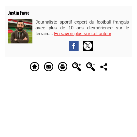
Justin Favre
Journaliste sportif expert du football français
avec plus de 10 ans d'expérience sur le
terrain....
En savoir plus sur cet auteur