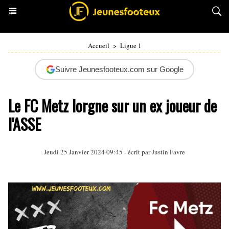
Accueil
>
Ligue 1
Suivre Jeunesfooteux.com sur Google
Le FC Metz lorgne sur un ex joueur de
l'ASSE
Jeudi 25 Janvier 2024 09:45 - écrit par
Justin Favre